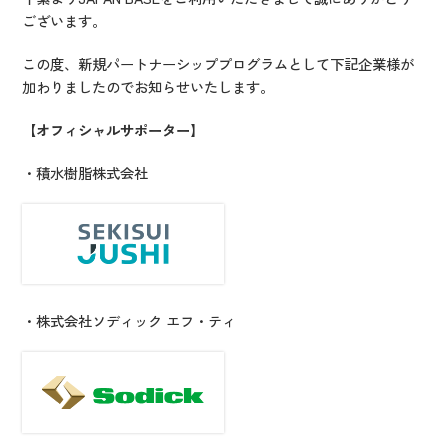
ございます。
この度、新規パートナーシッププログラムとして下記企業様が
加わりましたのでお知らせいたします。
【オフィシャルサポーター】
・積水樹脂株式会社
・株式会社ソディック エフ・ティ