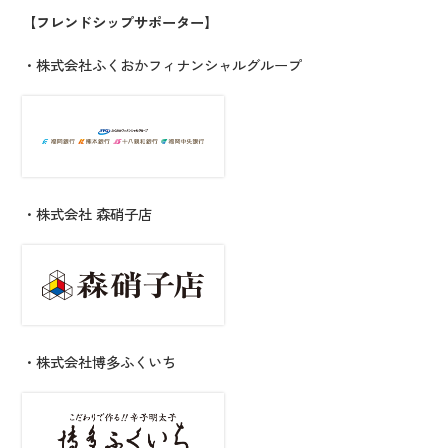
【フレンドシップサポーター】
・株式会社ふくおかフィナンシャルグループ
・株式会社 森硝子店
・株式会社博多ふくいち