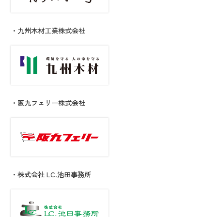
・九州木材工業株式会社
・阪九フェリー株式会社
・株式会社 LC.池田事務所