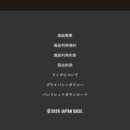
施設概要
施設利用規約
施設利用約款
宿泊約款
リンクについて
プライバシーポリシー
パンフレットダウンロード
©2026 JAPAN BASE.