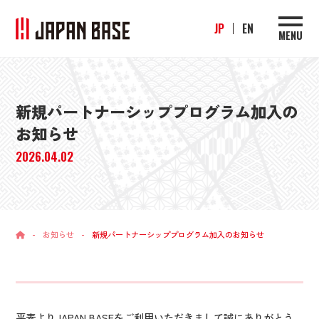
JP
EN
MENU
新規パートナーシッププログラム加入の
お知らせ
2026.04.02
-
お知らせ
-
新規パートナーシッププログラム加入のお知らせ
平素よりJAPAN BASEをご利用いただきまして誠にありがとう