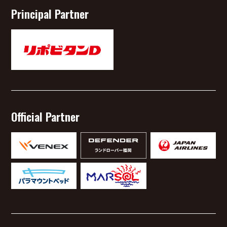
Principal Partner
Official Partner