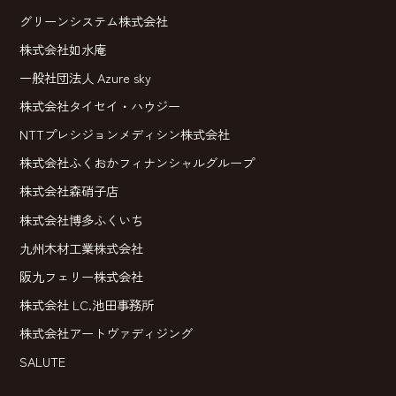
グリーンシステム株式会社
株式会社如水庵
一般社団法人 Azure sky
株式会社タイセイ・ハウジー
NTTプレシジョンメディシン株式会社
株式会社ふくおかフィナンシャルグループ
株式会社森硝子店
株式会社博多ふくいち
九州木材工業株式会社
阪九フェリー株式会社
株式会社 LC.池田事務所
株式会社アートヴァディジング
SALUTE