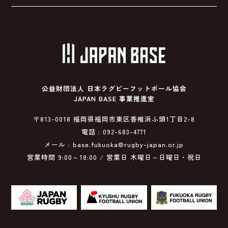
公益財団法人 日本ラグビーフットボール協会
JAPAN BASE 事業推進室
〒813-0018 福岡県福岡市東区香椎浜ふ頭1丁目2-8
電話 : 092-683-4771
メール : base.fukuoka@rugby-japan.or.jp
営業時間 9:00～18:00 / 営業日 木曜日～日曜日・祝日