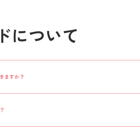
ドについて
きますか？
？