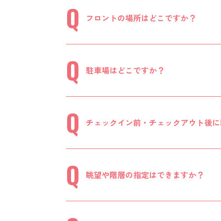
フロントの場所はどこですか？
駐車場はどこですか？
チェックイン前・チェックアウト後に
眺望や階層の指定はできますか？