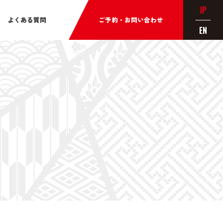
JP
よくある質問
ご予約・お問い合わせ
EN