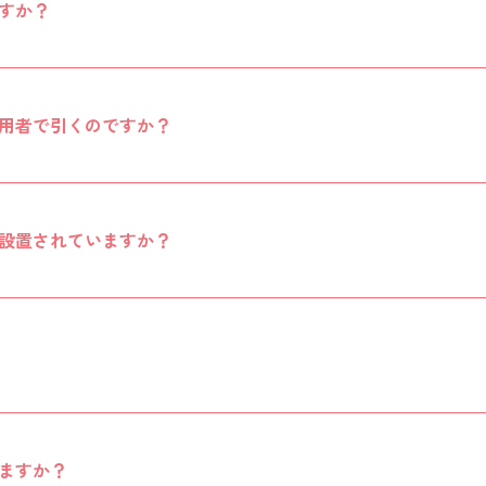
すか？
用者で引くのですか？
設置されていますか？
ますか？