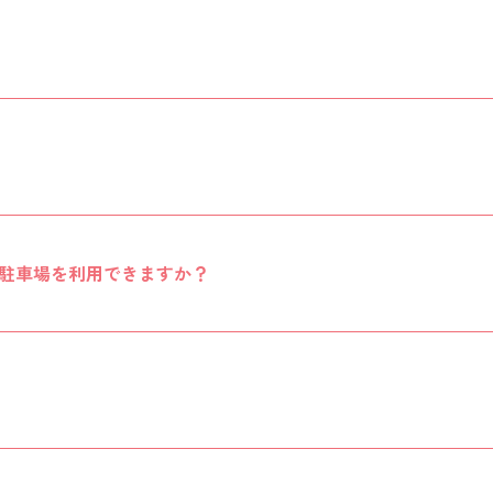
駐車場を利用できますか？