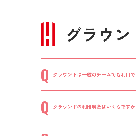
グラウン
グラウンドは一般のチームでも利用で
グラウンドの利用料金はいくらですか