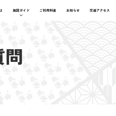
とは
施設ガイド
ご利用料金
お知らせ
交通アクセス
質問