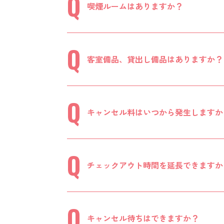
喫煙ルームはありますか？
客室備品、貸出し備品はありますか？
キャンセル料はいつから発生しますか
チェックアウト時間を延長できますか
キャンセル待ちはできますか？