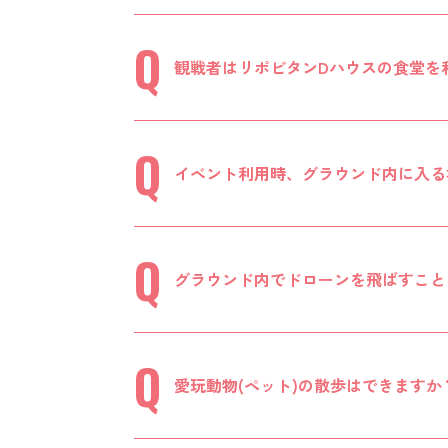
観戦者はリポビタンDハウスの食堂を
イベント利用時、グラウンド内に入る
グラウンド内でドローンを飛ばすこと
愛玩動物(ペット)の散歩はできますか