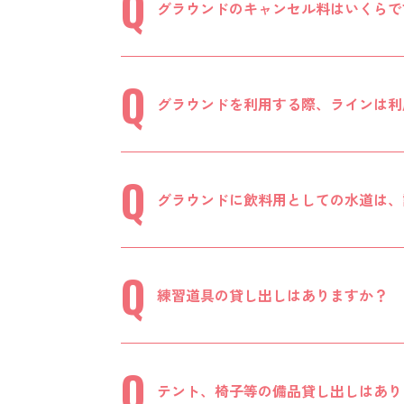
グラウンドのキャンセル料はいくらで
グラウンドを利用する際、ラインは利
グラウンドに飲料用としての水道は、
練習道具の貸し出しはありますか？
テント、椅子等の備品貸し出しはあり