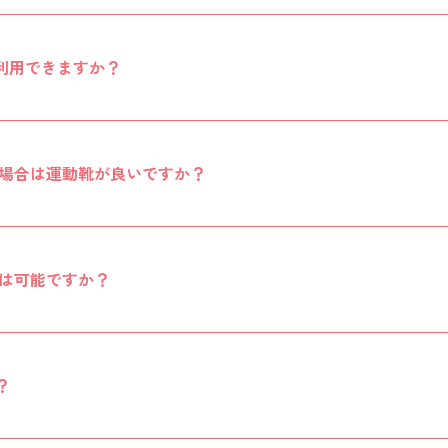
利用できますか？
場合は運動靴が良いですか？
は可能ですか？
？