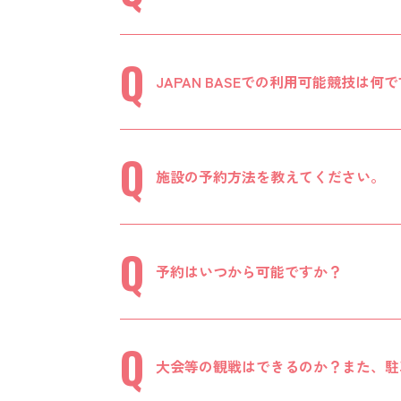
JAPAN BASEでの利用可能競技は何
施設の予約方法を教えてください。
予約はいつから可能ですか？
大会等の観戦はできるのか？また、駐