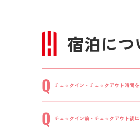
宿泊につ
チェックイン・チェックアウト時間を
チェックイン前・チェックアウト後に