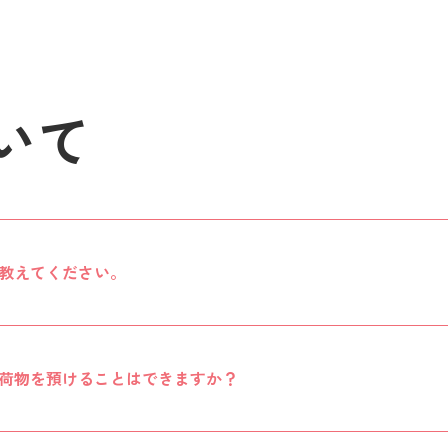
いて
教えてください。
荷物を預けることはできますか？