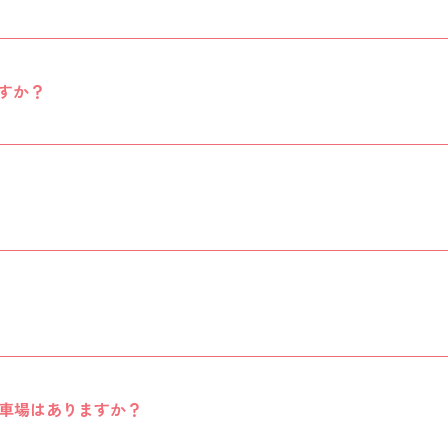
ですか？
車場はありますか？