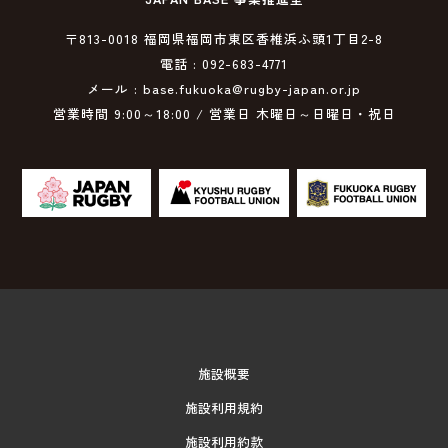
〒813-0018 福岡県福岡市東区香椎浜ふ頭1丁目2-8
電話 : 092-683-4771
メール : base.fukuoka@rugby-japan.or.jp
営業時間 9:00～18:00 / 営業日 木曜日～日曜日・祝日
施設概要
施設利用規約
施設利用約款