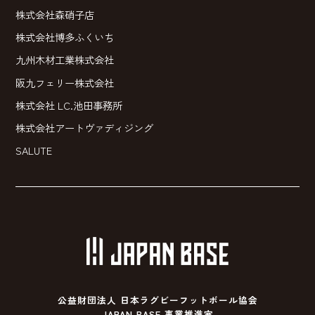
株式会社森硝子店
株式会社博多ふくいち
九州木材工業株式会社
阪九フェリー株式会社
株式会社 LC.池田事務所
株式会社アートヴァディジング
SALUTE
公益財団法人 日本ラグビーフットボール協会
JAPAN BASE 事業推進室