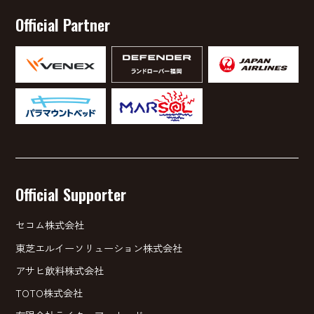
Official Partner
Official Supporter
セコム株式会社
東芝エルイーソリューション株式会社
アサヒ飲料株式会社
TOTO株式会社