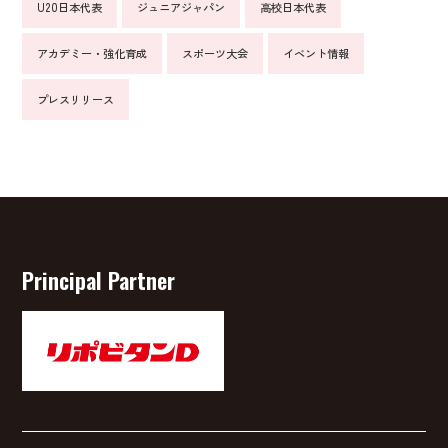
U20日本代表
ジュニアジャパン
高校日本代表
アカデミー・強化育成
スポーツ大会
イベント情報
プレスリリース
Principal Partner