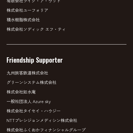
有限会社ライク・ア・ウッド
株式会社ユーフォリア
積水樹脂株式会社
株式会社ソディック エフ・ティ
Friendship Supporter
九州旅客鉄道株式会社
グリーンシステム株式会社
株式会社如水庵
一般社団法人 Azure sky
株式会社タイセイ・ハウジー
NTTプレシジョンメディシン株式会社
株式会社ふくおかフィナンシャルグループ