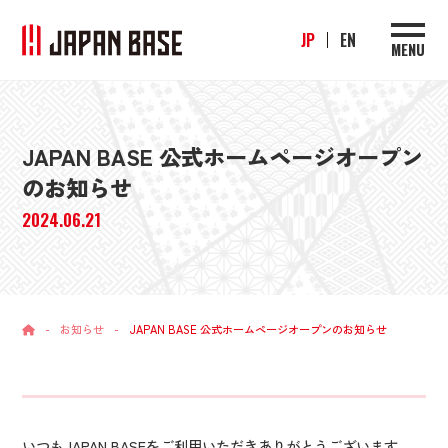
JP
EN
MENU
JAPAN BASE 公式ホームページオープン
のお知らせ
2024.06.21
-
お知らせ
-
JAPAN BASE 公式ホームページオープンのお知らせ
いつもJAPAN BASEをご利用いただきありがとうございます。